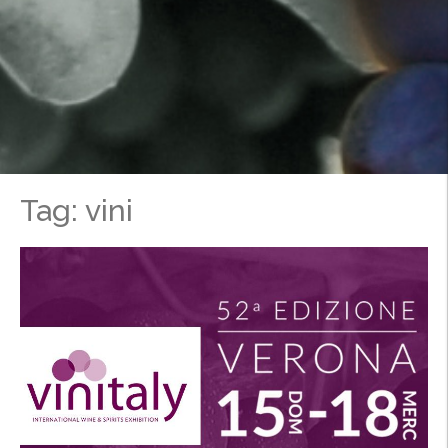
Tag: vini