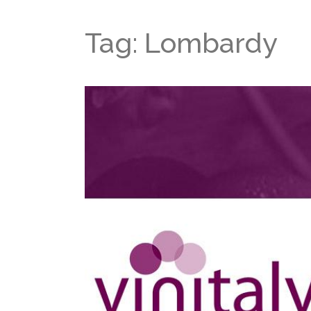
Tag: Lombardy