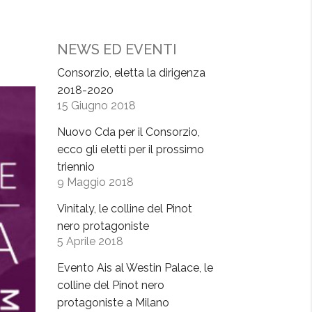
NEWS ED EVENTI
Consorzio, eletta la dirigenza
2018-2020
15 Giugno 2018
Nuovo Cda per il Consorzio,
ecco gli eletti per il prossimo
triennio
9 Maggio 2018
Vinitaly, le colline del Pinot
nero protagoniste
5 Aprile 2018
Evento Ais al Westin Palace, le
colline del Pinot nero
protagoniste a Milano