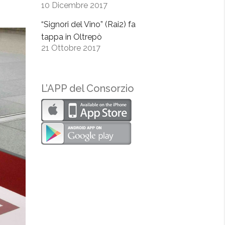
10 Dicembre 2017
“Signori del Vino” (Rai2) fa
tappa in Oltrepò
21 Ottobre 2017
L’APP del Consorzio