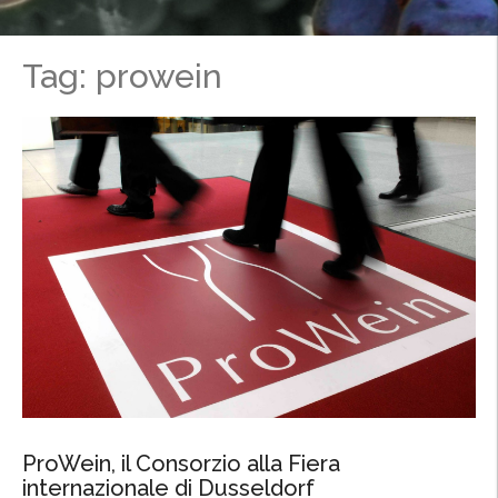
Tag: prowein
ProWein, il Consorzio alla Fiera
internazionale di Dusseldorf