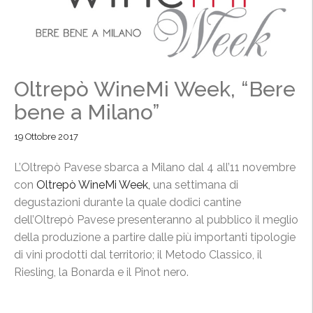
Oltrepò WineMi Week, “Bere
bene a Milano”
19 Ottobre 2017
L’Oltrepò Pavese sbarca a Milano dal 4 all’11 novembre
con
Oltrepò WineMi Week,
una settimana di
degustazioni durante la quale dodici cantine
dell’Oltrepò Pavese presenteranno al pubblico il meglio
della produzione a partire dalle più importanti tipologie
di vini prodotti dal territorio; il Metodo Classico, il
Riesling, la Bonarda e il Pinot nero.