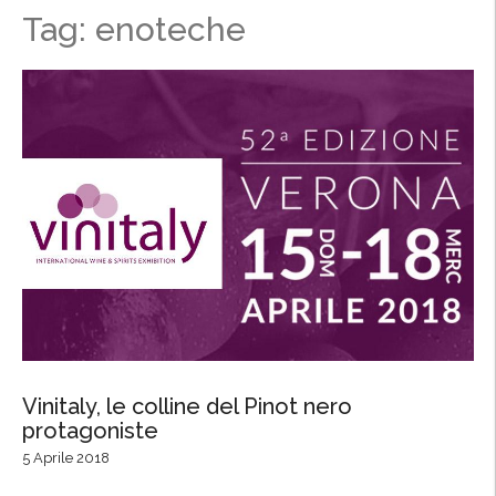
Tag: enoteche
Vinitaly, le colline del Pinot nero
protagoniste
5 Aprile 2018