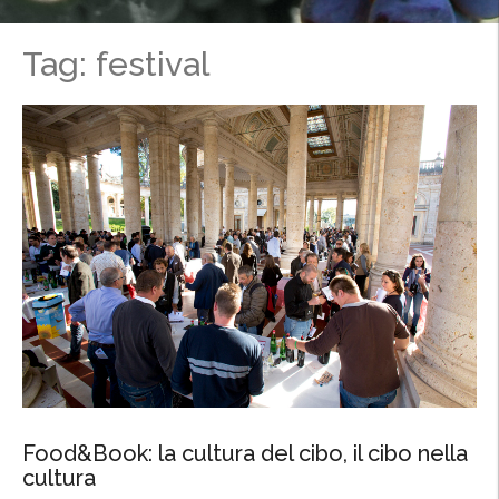
Tag: festival
Food&Book: la cultura del cibo, il cibo nella
cultura