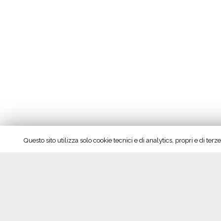
Questo sito utilizza solo cookie tecnici e di analytics, propri e di te
Seguici su Facebook!