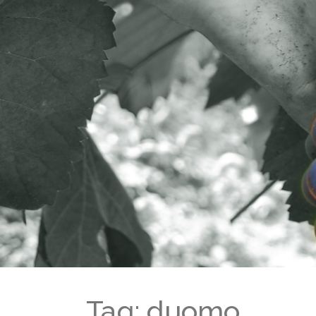
Tag: duomo