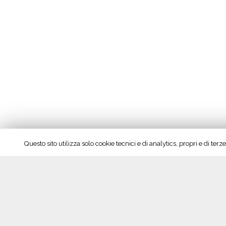
Questo sito utilizza solo cookie tecnici e di analytics, propri e di te
Seguici su Facebook!