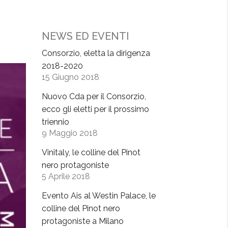
NEWS ED EVENTI
Consorzio, eletta la dirigenza
2018-2020
15 Giugno 2018
Nuovo Cda per il Consorzio,
ecco gli eletti per il prossimo
triennio
9 Maggio 2018
Vinitaly, le colline del Pinot
nero protagoniste
5 Aprile 2018
Evento Ais al Westin Palace, le
colline del Pinot nero
protagoniste a Milano