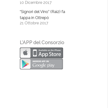
10 Dicembre 2017
“Signori del Vino” (Rai2) fa
tappa in Oltrepò
21 Ottobre 2017
L’APP del Consorzio