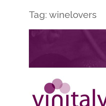
Tag: winelovers