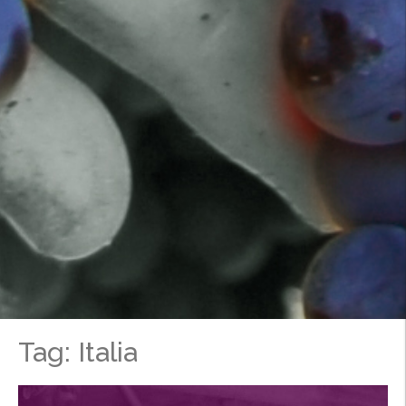
Tag: Italia