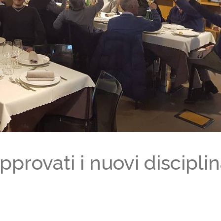
provati i nuovi disciplin