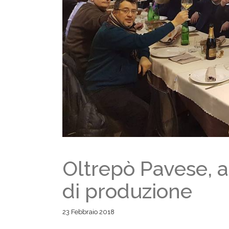
Oltrepò Pavese, ap
di produzione
23 Febbraio 2018