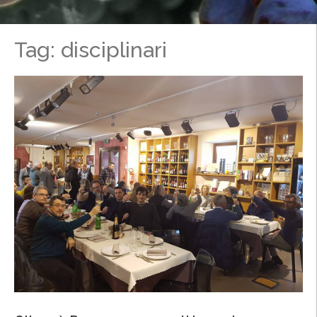
Tag: disciplinari