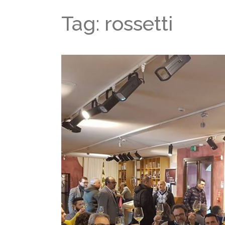
Tag: rossetti