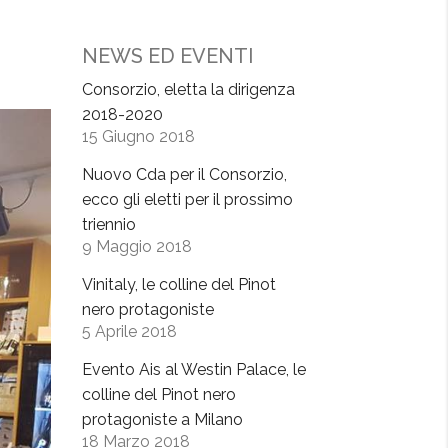
NEWS ED EVENTI
Consorzio, eletta la dirigenza
2018-2020
15 Giugno 2018
Nuovo Cda per il Consorzio,
ecco gli eletti per il prossimo
triennio
9 Maggio 2018
Vinitaly, le colline del Pinot
nero protagoniste
5 Aprile 2018
Evento Ais al Westin Palace, le
colline del Pinot nero
protagoniste a Milano
18 Marzo 2018