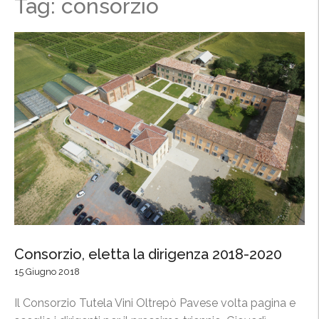
Tag: consorzio
Consorzio, eletta la dirigenza 2018-2020
15 Giugno 2018
Il Consorzio Tutela Vini Oltrepò Pavese volta pagina e