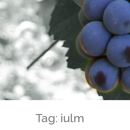
Tag: iulm