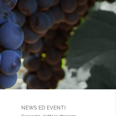
NEWS ED EVENTI