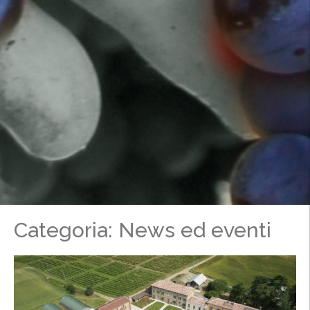
Categoria: News ed eventi