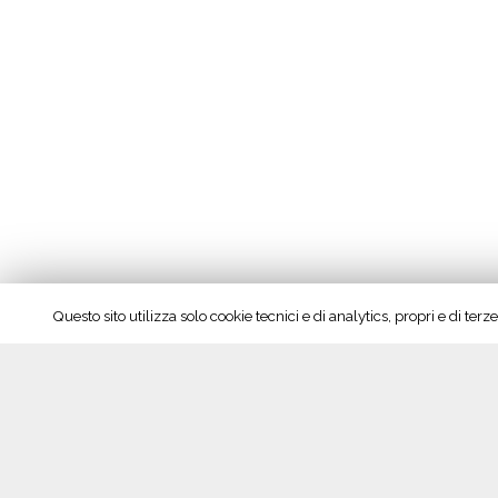
Questo sito utilizza solo cookie tecnici e di analytics, propri e di te
Seguici su Facebook!