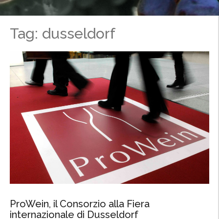
Tag: dusseldorf
ProWein, il Consorzio alla Fiera
internazionale di Dusseldorf