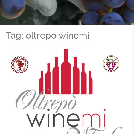
Tag: oltrepo winemi