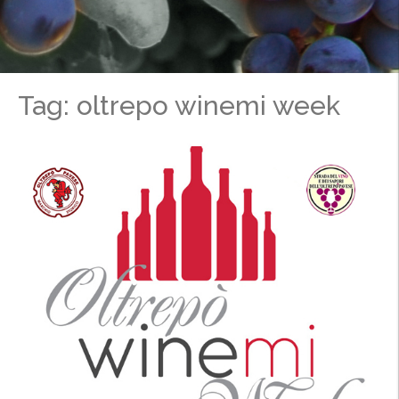
Tag: oltrepo winemi week