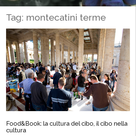
Tag: montecatini terme
Food&Book: la cultura del cibo, il cibo nella
cultura