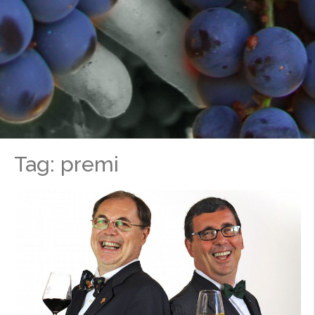
Tag: premi