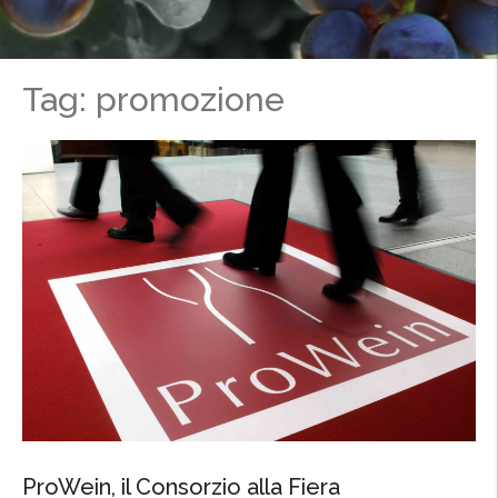
Tag: promozione
ProWein, il Consorzio alla Fiera