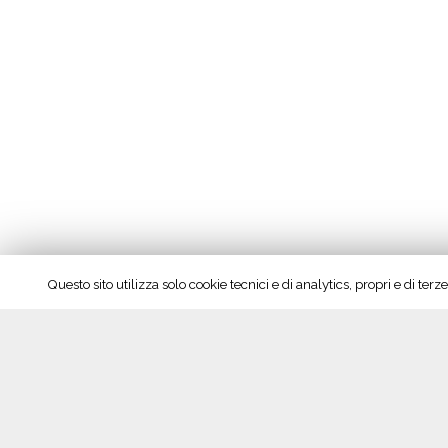
Questo sito utilizza solo cookie tecnici e di analytics, propri e di te
Seguici su Facebook!