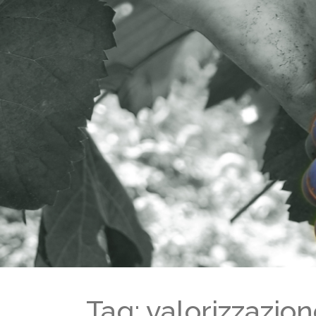
Tag: valorizzazio