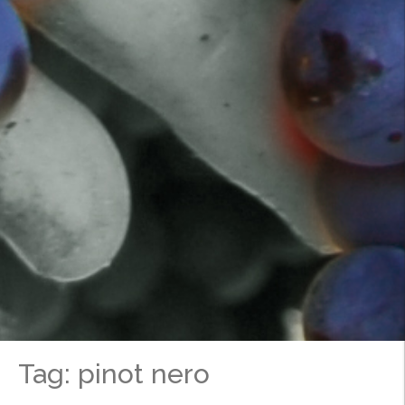
Tag: pinot nero