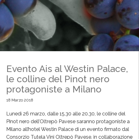
Evento Ais al Westin Palace,
le colline del Pinot nero
protagoniste a Milano
18 Marzo 2018
Lunedì 26 marzo, dalle 15.30 alle 20.30, le colline del
Pinot nero dell’Oltrepò Pavese saranno protagoniste a
Milano all’hotel Westin Palace di un evento firmato dal
Consorzio Tutela Vini Oltrepò Pavese, in collaborazione