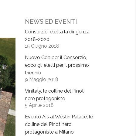
NEWS ED EVENTI
Consorzio, eletta la dirigenza
2018-2020
15 Giugno 2018
Nuovo Cda per il Consorzio,
ecco gli eletti per il prossimo
triennio
9 Maggio 2018
Vinitaly, le colline del Pinot
nero protagoniste
5 Aprile 2018
Evento Ais al Westin Palace, le
colline del Pinot nero
protagoniste a Milano