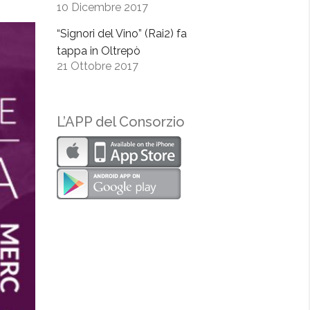
10 Dicembre 2017
“Signori del Vino” (Rai2) fa
tappa in Oltrepò
21 Ottobre 2017
L’APP del Consorzio