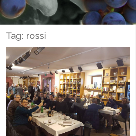
Tag: rossi