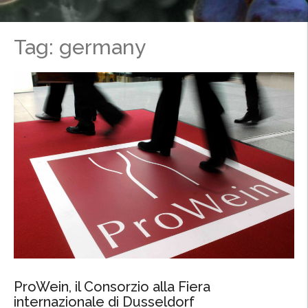
Tag: germany
ProWein, il Consorzio alla Fiera
internazionale di Dusseldorf