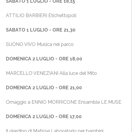
SABATO 1 LUGLIO - ORE 18,15
ATTILIO BARBIERI Etichettopoli
SABATO 1 LUGLIO - ORE 21,30
SUONO VIVO Musica nel parco
DOMENICA 2 LUGLIO - ORE 18,00
MARCELLO VENEZIANI Alla luce del Mito
DOMENICA 2 LUGLIO - ORE 21,00
Omaggio a ENNIO MORRICONE Ensamble LE MUSE
DOMENICA 2 LUGLIO - ORE 17,00
Il giardino di Matisse Laboratorio per bambini