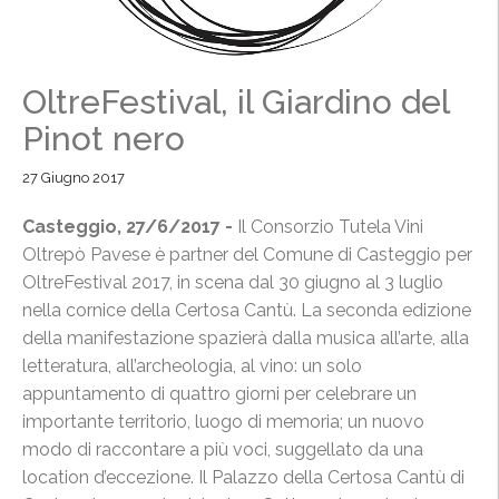
OltreFestival, il Giardino del
Pinot nero
27 Giugno 2017
Casteggio, 27/6/2017 -
Il Consorzio Tutela Vini
Oltrepò Pavese è partner del Comune di Casteggio per
OltreFestival 2017, in scena dal 30 giugno al 3 luglio
nella cornice della Certosa Cantù. La seconda edizione
della manifestazione spazierà dalla musica all’arte, alla
letteratura, all’archeologia, al vino: un solo
appuntamento di quattro giorni per celebrare un
importante territorio, luogo di memoria; un nuovo
modo di raccontare a più voci, suggellato da una
location d’eccezione. Il Palazzo della Certosa Cantù di