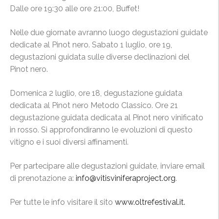
Dalle ore 19:30 alle ore 21:00, Buffet!
Nelle due giornate avranno luogo degustazioni guidate
dedicate al Pinot nero. Sabato 1 luglio, ore 19,
degustazioni guidata sulle diverse declinazioni del
Pinot nero.
Domenica 2 luglio, ore 18, degustazione guidata
dedicata al Pinot nero Metodo Classico. Ore 21
degustazione guidata dedicata al Pinot nero vinificato
in rosso. Si approfondiranno le evoluzioni di questo
vitigno e i suoi diversi affinamenti.
Per partecipare alle degustazioni guidate, inviare email
di prenotazione a:
info@vitisviniferaproject.
org
.
Per tutte le info visitare il sito
www.oltrefestival.it.