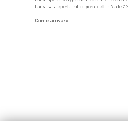
L’area sarà aperta tutti i giorni dalle 10 alle 22
Come arrivare