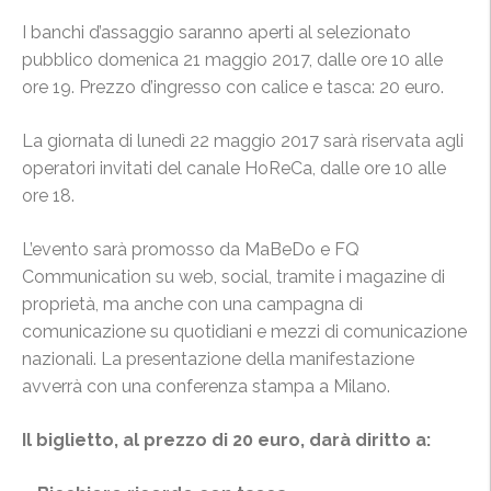
I banchi d’assaggio saranno aperti al selezionato
pubblico domenica 21 maggio 2017, dalle ore 10 alle
ore 19. Prezzo d’ingresso con calice e tasca: 20 euro.
La giornata di lunedì 22 maggio 2017 sarà riservata agli
operatori invitati del canale HoReCa, dalle ore 10 alle
ore 18.
L’evento sarà promosso da MaBeDo e FQ
Communication su web, social, tramite i magazine di
proprietà, ma anche con una campagna di
comunicazione su quotidiani e mezzi di comunicazione
nazionali. La presentazione della manifestazione
avverrà con una conferenza stampa a Milano.
Il biglietto, al prezzo di 20 euro, darà diritto a: