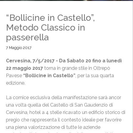
“Bollicine in Castello”,
Metodo Classico in
passerella
7 Maggio 2017
Cervesina, 7/5/2017 - Da Sabato 20 fino a lunedì
22 maggio 2017
torna in grande stile in Oltrepò
Pavese
“Bollicine in Castello”
, per la sua quarta
edizione.
La cornice esclusiva della manifestazione sarà ancor
una volta quella del Castello di San Gaudenzio di
Cervesina, hotel a 4 stelle ricavato un edificio storico di
pregio che rappresenta il contesto ideale per favorire
una piena valorizzazione di tutte le aziende