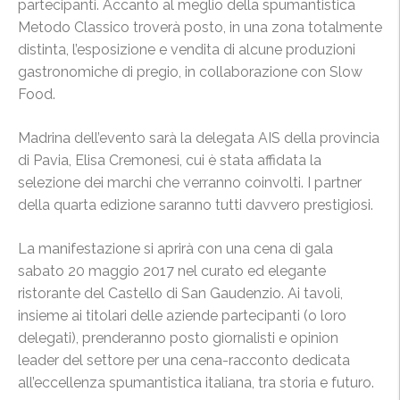
partecipanti. Accanto al meglio della spumantistica
Metodo Classico troverà posto, in una zona totalmente
distinta, l’esposizione e vendita di alcune produzioni
gastronomiche di pregio, in collaborazione con Slow
Food.
Madrina dell’evento sarà la delegata AIS della provincia
di Pavia, Elisa Cremonesi, cui è stata affidata la
selezione dei marchi che verranno coinvolti. I partner
della quarta edizione saranno tutti davvero prestigiosi.
La manifestazione si aprirà con una cena di gala
sabato 20 maggio 2017 nel curato ed elegante
ristorante del Castello di San Gaudenzio. Ai tavoli,
insieme ai titolari delle aziende partecipanti (o loro
delegati), prenderanno posto giornalisti e opinion
leader del settore per una cena-racconto dedicata
all’eccellenza spumantistica italiana, tra storia e futuro.