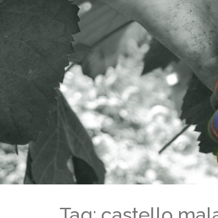
Tag: castello mal