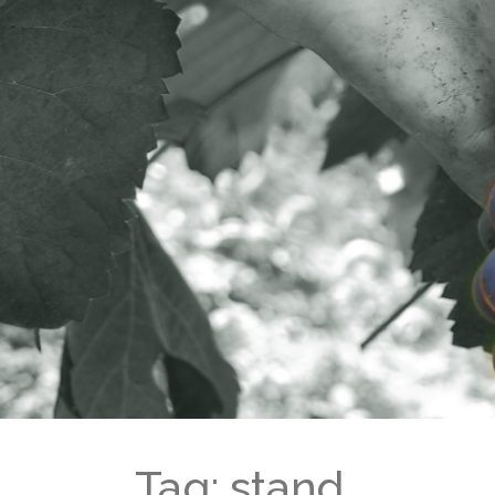
Tag: stand