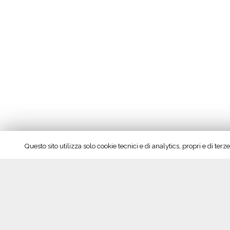
Questo sito utilizza solo cookie tecnici e di analytics, propri e di te
Seguici su Facebook!