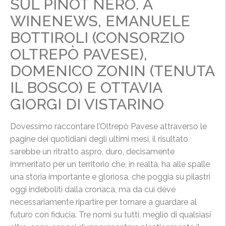
SUL PINOT NERO. A
WINENEWS, EMANUELE
BOTTIROLI (CONSORZIO
OLTREPÒ PAVESE),
DOMENICO ZONIN (TENUTA
IL BOSCO) E OTTAVIA
GIORGI DI VISTARINO
Dovessimo raccontare l’Oltrepò Pavese attraverso le
pagine dei quotidiani degli ultimi mesi, il risultato
sarebbe un ritratto aspro, duro, decisamente
immeritato per un territorio che, in realtà, ha alle spalle
una storia importante e gloriosa, che poggia su pilastri
oggi indeboliti dalla cronaca, ma da cui deve
necessariamente ripartire per tornare a guardare al
futuro con fiducia. Tre nomi su tutti, meglio di qualsiasi