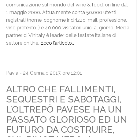
comunicazione sul mondo del wine & food, on line dal
1 maggio 2000. Attualmente conta 50.000 utenti
registrati (nome, cognome indirizzo, mail, professione,
vino preferito…) e 40.000 visitatori unici al giorno. Media
partner di Vinitaly è leader delle testate italiane di
settore on line.
Ecco l’articolo…
Pavia - 24 Gennaio 2017, ore 12:01
ALTRO CHE FALLIMENTI,
SEQUESTRI E SABOTAGGI,
L’OLTREPÒ PAVESE HA UN
PASSATO GLORIOSO ED UN
FUTURO DA COSTRUIRE,