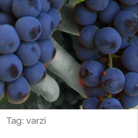
Tag: varzi