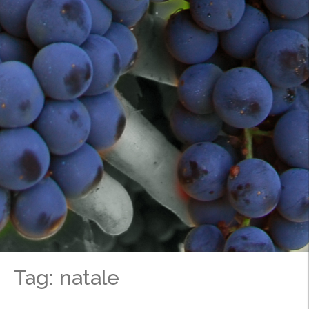
Tag: natale