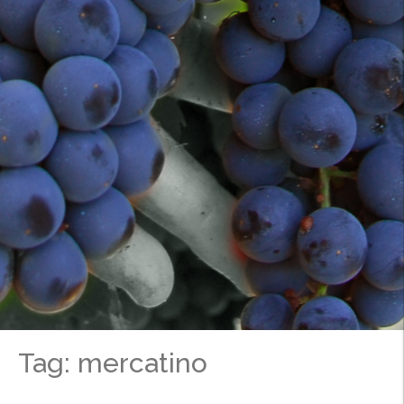
Tag: mercatino