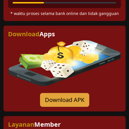
* waktu proses selama bank online dan tidak gangguan
Download
Apps
Download APK
Layanan
Member