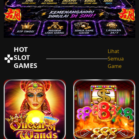
HOT
Lihat
SLOT
Semua
GAMES
Game