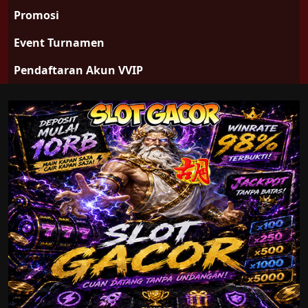
Promosi
Event Turnamen
Pendaftaran Akun VVIP