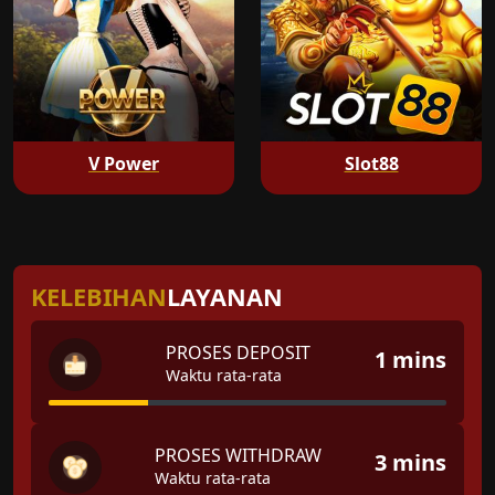
V Power
Slot88
KELEBIHAN
LAYANAN
PROSES DEPOSIT
1 mins
Waktu rata-rata
PROSES WITHDRAW
3 mins
Waktu rata-rata