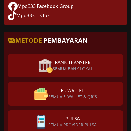
Mpo333 Facebook Group
Mpo333 TikTok
METODE
PEMBAYARAN
BANK TRANSFER
SEMUA BANK LOKAL
E - WALLET
SEMUA E-WALLET & QRIS
PULSA
SEMUA PROVIDER PULSA