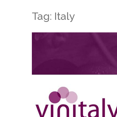
Tag: Italy