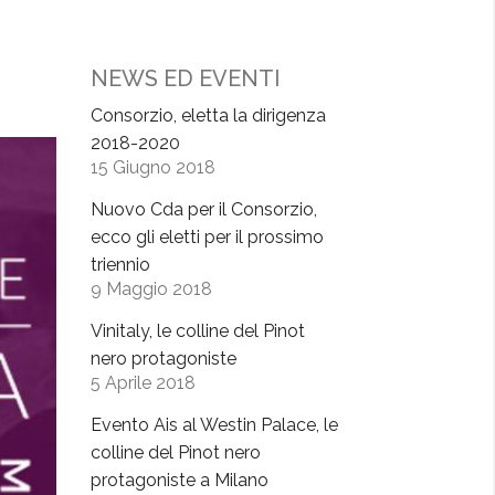
NEWS ED EVENTI
Consorzio, eletta la dirigenza
2018-2020
15 Giugno 2018
Nuovo Cda per il Consorzio,
ecco gli eletti per il prossimo
triennio
9 Maggio 2018
Vinitaly, le colline del Pinot
nero protagoniste
5 Aprile 2018
Evento Ais al Westin Palace, le
colline del Pinot nero
protagoniste a Milano