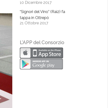
10 Dicembre 2017
“Signori del Vino” (Rai2) fa
tappa in Oltrepò
21 Ottobre 2017
L’APP del Consorzio