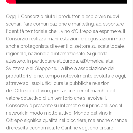
Oggi il Consorzio aiuta i produttori a esplorare nuovi
scenari, fare comunicazione e marketing, ad esportare
l’identità territoriale che il vino d’Oltrepò sa esprimere. Il
Consorzio realizza manifestazioni e degustazioni ma è
anche protagonista di eventi di settore su scala locale,
regionale, nazionale e internazionale. Si guarda
all’estero, in particolare all’Europa, all’America, alla
Svizzera e al Giappone. La libera associazione dei
produttori si è nel tempo notevolmente evoluta e oggi,
attraverso i suoi uffici, cura le pubbliche relazioni
dell’Oltrepò del vino, per far crescere il marchio e il
valore collettivo di un territorio che si evolve. Il
Consorzio è presente su Internet e sui principali social
network in modo molto attivo. Mondo del vino in
Oltrepò significa qualità nel bicchiere, ma anche chance
di crescita economica: le Cantine vogliono creare