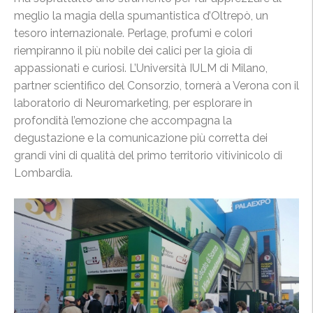
meglio la magia della spumantistica d’Oltrepò, un
tesoro internazionale. Perlage, profumi e colori
riempiranno il più nobile dei calici per la gioia di
appassionati e curiosi. L’Università IULM di Milano,
partner scientifico del Consorzio, tornerà a Verona con il
laboratorio di Neuromarketing, per esplorare in
profondità l’emozione che accompagna la
degustazione e la comunicazione più corretta dei
grandi vini di qualità del primo territorio vitivinicolo di
Lombardia.