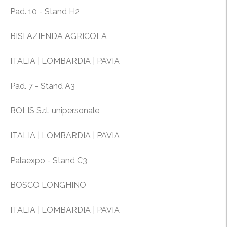
Pad. 10 - Stand H2
BISI AZIENDA AGRICOLA
ITALIA | LOMBARDIA | PAVIA
Pad. 7 - Stand A3
BOLIS S.r.l. unipersonale
ITALIA | LOMBARDIA | PAVIA
Palaexpo - Stand C3
BOSCO LONGHINO
ITALIA | LOMBARDIA | PAVIA