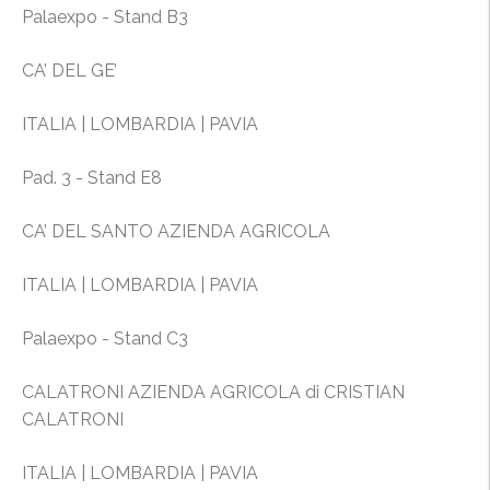
Palaexpo - Stand B3
CA’ DEL GE’
ITALIA | LOMBARDIA | PAVIA
Pad. 3 - Stand E8
CA’ DEL SANTO AZIENDA AGRICOLA
ITALIA | LOMBARDIA | PAVIA
Palaexpo - Stand C3
CALATRONI AZIENDA AGRICOLA di CRISTIAN
CALATRONI
ITALIA | LOMBARDIA | PAVIA