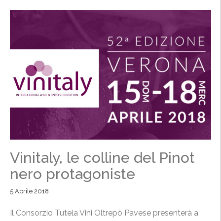
Vinitaly, le colline del Pinot
nero protagoniste
5 Aprile 2018
Il Consorzio Tutela Vini Oltrepò Pavese presenterà a