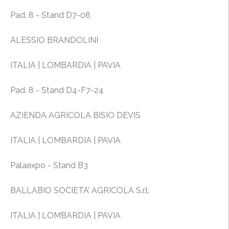
Pad. 8 - Stand D7-08
ALESSIO BRANDOLINI
ITALIA | LOMBARDIA | PAVIA
Pad. 8 - Stand D4-F7-24
AZIENDA AGRICOLA BISIO DEVIS
ITALIA | LOMBARDIA | PAVIA
Palaexpo - Stand B3
BALLABIO SOCIETA’ AGRICOLA S.r.l.
ITALIA | LOMBARDIA | PAVIA