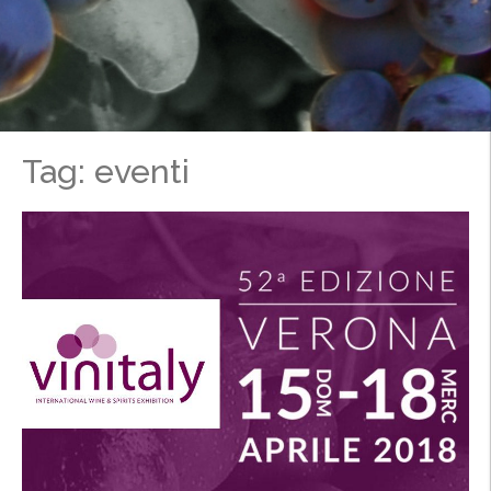
Tag: eventi