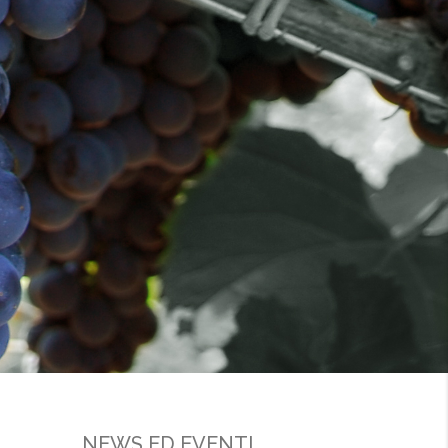
NEWS ED EVENTI