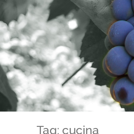
Tag: cucina