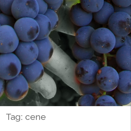
Tag: cene