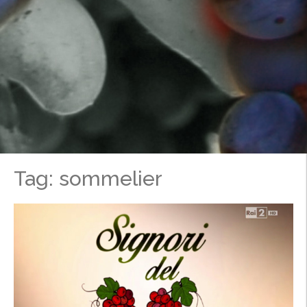
Tag: sommelier