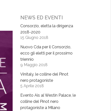
NEWS ED EVENTI
Consorzio, eletta la dirigenza
2018-2020
15 Giugno 2018
Nuovo Cda per il Consorzio,
ecco gli eletti per il prossimo
triennio
9 Maggio 2018
Vinitaly, le colline del Pinot
nero protagoniste
5 Aprile 2018
Evento Ais al Westin Palace, le
colline del Pinot nero
protagoniste a Milano