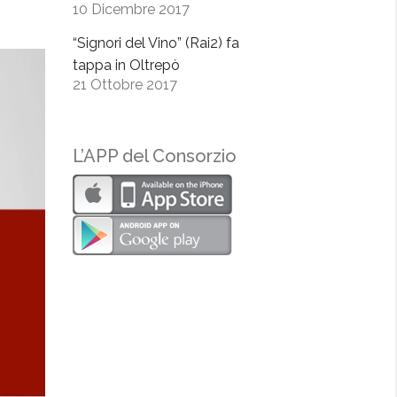
10 Dicembre 2017
“Signori del Vino” (Rai2) fa
tappa in Oltrepò
21 Ottobre 2017
L’APP del Consorzio