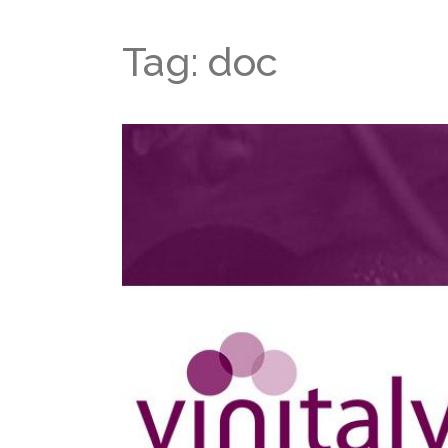
Tag: doc