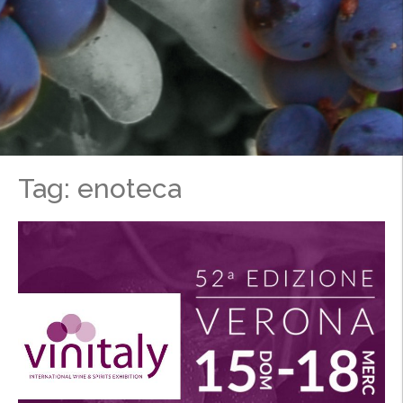
Tag: enoteca