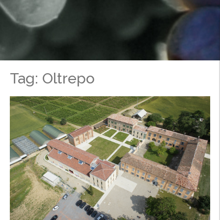
Tag: Oltrepo