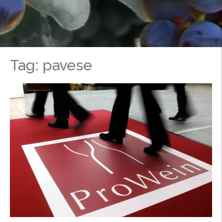
Tag: pavese