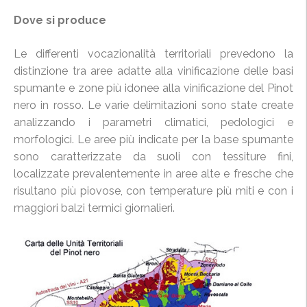
Dove si produce
Le differenti vocazionalità territoriali prevedono la
distinzione tra aree adatte alla vinificazione delle basi
spumante e zone più idonee alla vinificazione del Pinot
nero in rosso. Le varie delimitazioni sono state create
analizzando i parametri climatici, pedologici e
morfologici. Le aree più indicate per la base spumante
sono caratterizzate da suoli con tessiture fini,
localizzate prevalentemente in aree alte e fresche che
risultano più piovose, con temperature più miti e con i
maggiori balzi termici giornalieri.